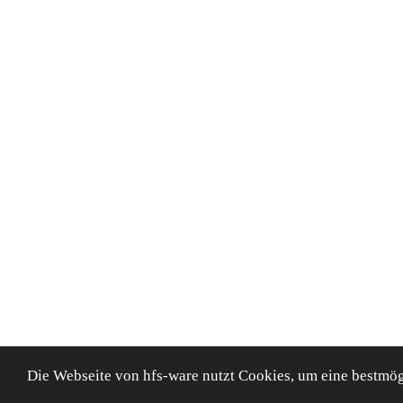
Die Webseite von hfs-ware nutzt Cookies, um eine bestmög