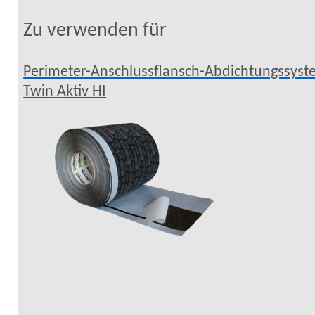
Zu verwenden für
Perimeter-Anschlussflansch-Abdichtungssys
Twin
Aktiv
HI