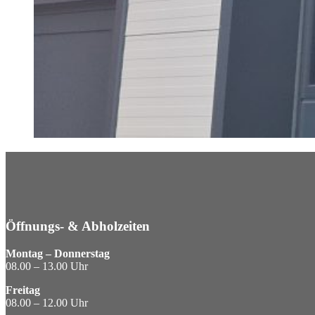
Öffnungs- & Abholzeiten
Montag – Donnerstag
08.00 – 13.00 Uhr
Freitag
08.00 – 12.00 Uhr